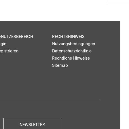
ENUTZERBEREICH
RECHTSHINWEIS
ogin
Nutzungsbedingungen
gistrieren
Datenschutzrichtlinie
Rechtliche Hinweise
Sitemap
NEWSLETTER