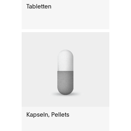
Tabletten
Kapseln, Pellets