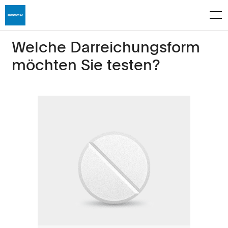
Welche Darreichungsform
möchten Sie testen?