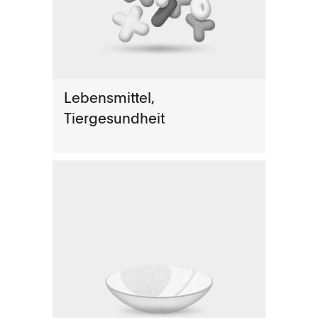
Lebensmittel,
Tiergesundheit