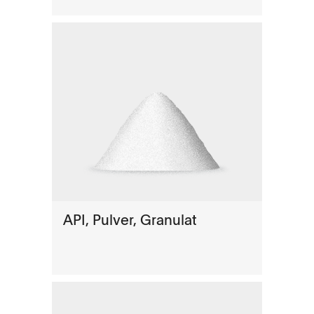
API, Pulver, Granulat