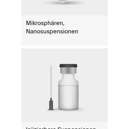
Mikrosphären,
Nanosuspensionen