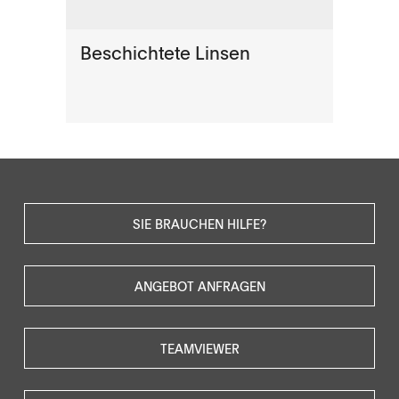
Beschichtete Linsen
SIE BRAUCHEN HILFE?
ANGEBOT ANFRAGEN
TEAMVIEWER