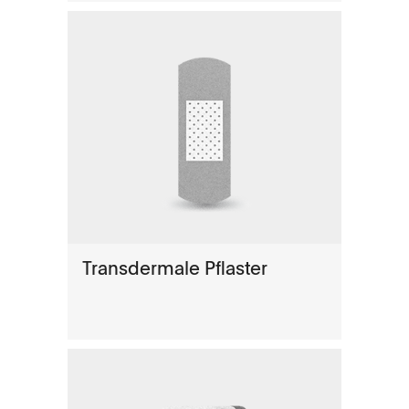
Transdermale Pflaster