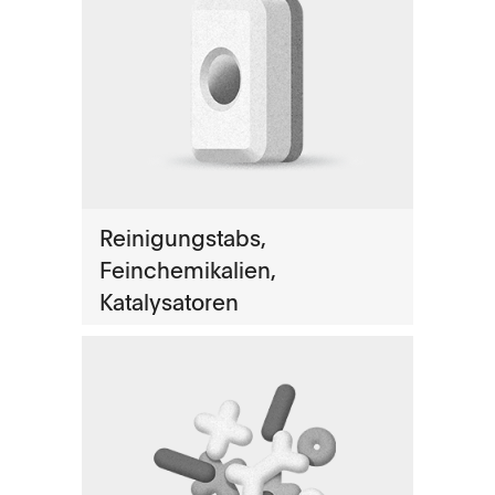
Reinigungstabs,
Feinchemikalien,
Katalysatoren