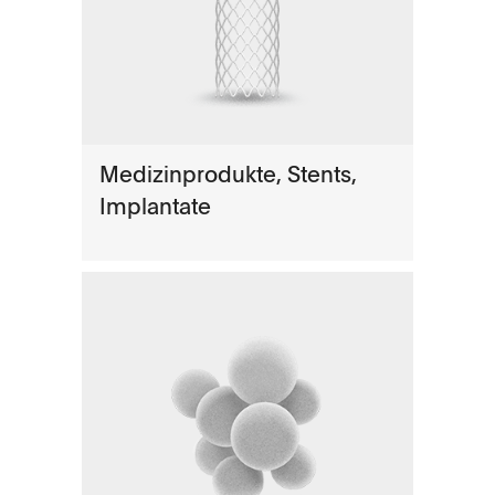
Medizinprodukte, Stents,
Implantate