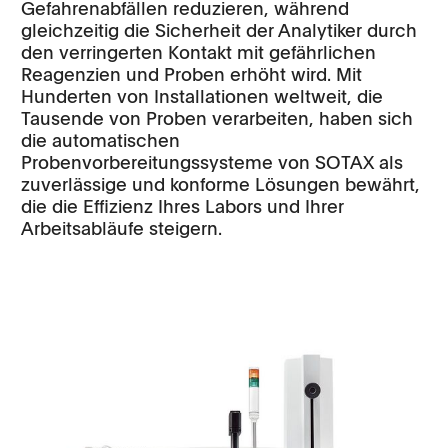
Gefahrenabfällen reduzieren, während
gleichzeitig die Sicherheit der Analytiker durch
den verringerten Kontakt mit gefährlichen
Reagenzien und Proben erhöht wird. Mit
Hunderten von Installationen weltweit, die
Tausende von Proben verarbeiten, haben sich
die automatischen
Probenvorbereitungssysteme von SOTAX als
zuverlässige und konforme Lösungen bewährt,
die die Effizienz Ihres Labors und Ihrer
Arbeitsabläufe steigern.