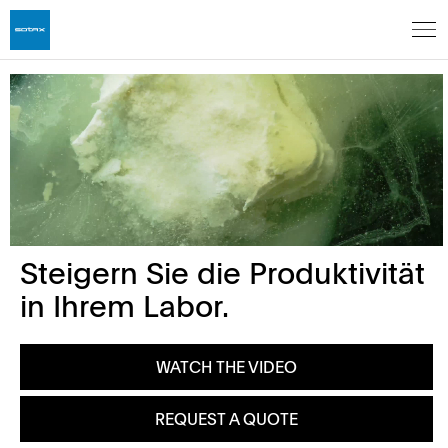
Steigern Sie die Produktivität
in Ihrem Labor.
WATCH THE VIDEO
REQUEST A QUOTE