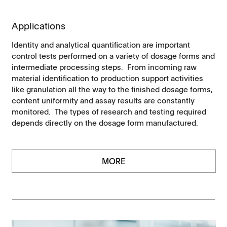
Applications
Identity and analytical quantification are important
control tests performed on a variety of dosage forms and
intermediate processing steps. From incoming raw
material identification to production support activities
like granulation all the way to the finished dosage forms,
content uniformity and assay results are constantly
monitored. The types of research and testing required
depends directly on the dosage form manufactured.
MORE