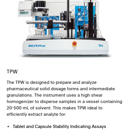
TPW
The TPW is designed to prepare and analyze
pharmaceutical solid dosage forms and intermediate
granulations. The instrument uses a high shear
homogenizer to disperse samples in a vessel containing
20-500 mL of solvent. This makes TPW ideal to
efficiently extract analyte for:
Tablet and Capsule Stability Indicating Assays