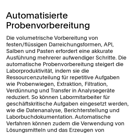
Automatisierte
Probenvorbereitung
Die volumetrische Vorbereitung von
festen/flüssigen Darreichungsformen, API,
Salben und Pasten erfordert eine akkurate
Ausführung mehrerer aufwendiger Schritte. Die
automatische Probenvorbereitung steigert die
Laborproduktivität, indem sie die
Ressourcenzuteilung für repetitive Aufgaben
wie Probenwiegen, Extraktion, Filtration,
Verdünnung und Transfer in Analysegeräte
reduziert. So können Labormitarbeiter für
geschäftskritische Aufgaben eingesetzt werden,
wie die Datenanalyse, Berichterstellung und
Laborbuchdokumentation. Automatische
Verfahren können zudem die Verwendung von
Lösungsmitteln und das Erzeugen von