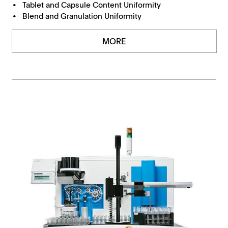
Tablet and Capsule Content Uniformity
Blend and Granulation Uniformity
MORE