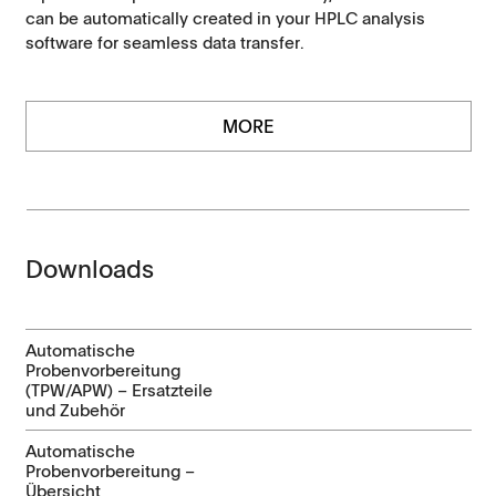
can be automatically created in your HPLC analysis
software for seamless data transfer.
MORE
Downloads
Automatische
Probenvorbereitung
(TPW/APW) – Ersatzteile
und Zubehör
Automatische
Probenvorbereitung –
Übersicht