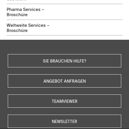
Pharma Services –
Broschüre
Weltweite Services –
Broschüre
SIE BRAUCHEN HILFE?
ANGEBOT ANFRAGEN
TEAMVIEWER
NEWSLETTER