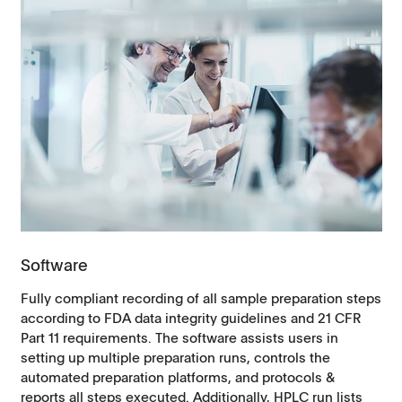
Software
Fully compliant recording of all sample preparation steps
according to FDA data integrity guidelines and 21 CFR
Part 11 requirements. The software assists users in
setting up multiple preparation runs, controls the
automated preparation platforms, and protocols &
reports all steps executed. Additionally, HPLC run lists