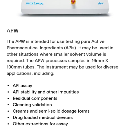
APW
The APW is intended for use testing pure Active
Pharmaceutical Ingredients (APIs). It may be used in
other situations where smaller solvent volume is
required. The APW processes samples in 16mm X
100mm tubes. The instrument may be used for diverse
applications, including:
API assay
API stability and other impurities
Residual components
Cleaning validation
Creams and semi-solid dosage forms
Drug loaded medical devices
Other extractions for assay