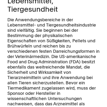
Lebensmittel,
Tiergesundheit
Die Anwendungsbereiche in der
Lebensmittel- und Tiergesundheitsindustrie
sind vielfältig. Sie beginnen bei der
Bestimmung der physikalischen
Eigenschaften von Süßigkeiten, Pellets und
Brühwürfeln und reichen bis zu
verschiedenen festen Darreichungsformen in
der Veterinärmedizin. Die US-amerikanische
Food and Drug Administration (FDA) besitzt
ebenfalls das weitreichende Mandat, die
Sicherheit und Wirksamkeit von
Tierarzneimitteln und ihre Anwendung bei
allen Tieren sicherzustellen. Bevor ein
Tiermedikament zugelassen wird, muss der
Sponsor oder Hersteller in
wissenschaftlichen Untersuchungen
nachweisen, dass das Arzneimittel als