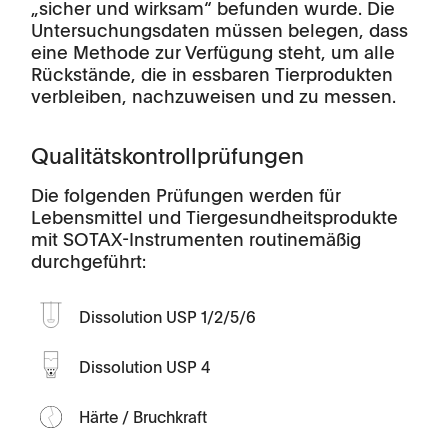
„sicher und wirksam“ befunden wurde. Die
Untersuchungsdaten müssen belegen, dass
eine Methode zur Verfügung steht, um alle
Rückstände, die in essbaren Tierprodukten
verbleiben, nachzuweisen und zu messen.
Qualitätskontrollprüfungen
Die folgenden Prüfungen werden für
Lebensmittel und Tiergesundheitsprodukte
mit SOTAX-Instrumenten routinemäßig
durchgeführt:
Dissolution USP 1/2/5/6
Dissolution USP 4
Härte / Bruchkraft