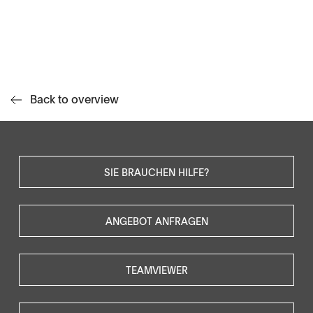
Back to overview
SIE BRAUCHEN HILFE?
ANGEBOT ANFRAGEN
TEAMVIEWER