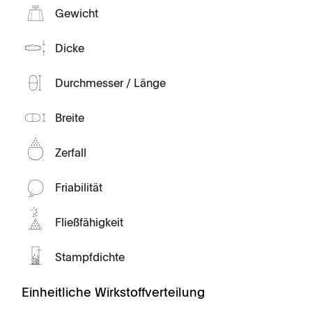
Gewicht
Dicke
Durchmesser / Länge
Breite
Zerfall
Friabilität
Fließfähigkeit
Stampfdichte
Einheitliche Wirkstoffverteilung