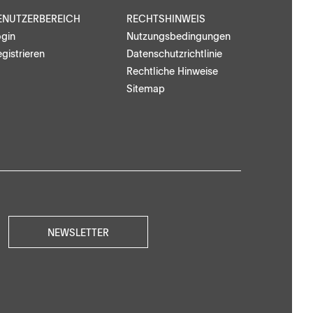
ENUTZERBEREICH
RECHTSHINWEIS
ogin
Nutzungsbedingungen
gistrieren
Datenschutzrichtlinie
Rechtliche Hinweise
Sitemap
NEWSLETTER