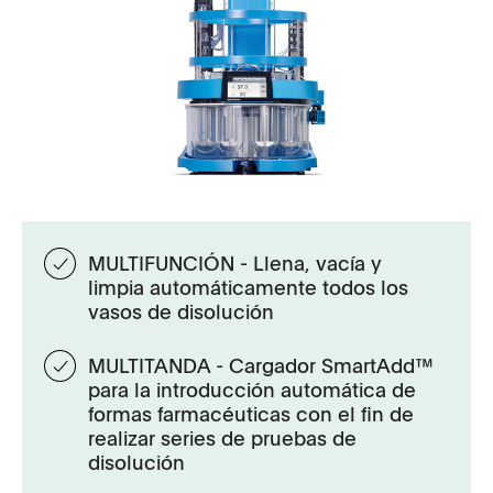
MULTIFUNCIÓN - Llena, vacía y
limpia automáticamente todos los
vasos de disolución
MULTITANDA - Cargador SmartAdd™
para la introducción automática de
formas farmacéuticas con el fin de
realizar series de pruebas de
disolución