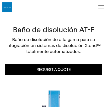
Baño de disolución AT-F
Baño de disolución de alta gama para su
integración en sistemas de disolución Xtend™
totalmente automatizados.
REQUEST A QUOTE