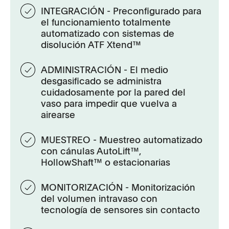
INTEGRACIÓN - Preconfigurado para
el funcionamiento totalmente
automatizado con sistemas de
disolución ATF Xtend™
ADMINISTRACIÓN - El medio
desgasificado se administra
cuidadosamente por la pared del
vaso para impedir que vuelva a
airearse
MUESTREO - Muestreo automatizado
con cánulas AutoLift™,
HollowShaft™ o estacionarias
MONITORIZACIÓN - Monitorización
del volumen intravaso con
tecnología de sensores sin contacto