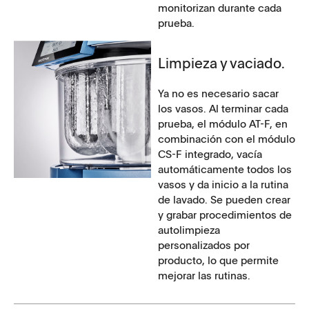
monitorizan durante cada
prueba.
Limpieza y vaciado.
Ya no es necesario sacar
los vasos. Al terminar cada
prueba, el módulo AT-F, en
combinación con el módulo
CS-F integrado, vacía
automáticamente todos los
vasos y da inicio a la rutina
de lavado. Se pueden crear
y grabar procedimientos de
autolimpieza
personalizados por
producto, lo que permite
mejorar las rutinas.