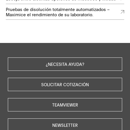
Pruebas de disolución totalmente automatizados –
Maximice el rendimiento de su laboratorio.
¿NECESITA AYUDA?
SOLICITAR COTIZACIÓN
TEAMVIEWER
NEWSLETTER