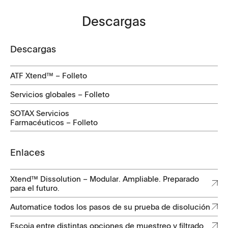
Descargas
Descargas
ATF Xtend™ – Folleto
Servicios globales – Folleto
SOTAX Servicios
Farmacéuticos – Folleto
Enlaces
Xtend™ Dissolution – Modular. Ampliable. Preparado
para el futuro.
Automatice todos los pasos de su prueba de disolución
Escoja entre distintas opciones de muestreo y filtrado