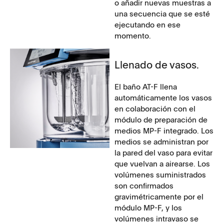
o añadir nuevas muestras a
una secuencia que se esté
ejecutando en ese
momento.
Llenado de vasos.
El baño AT-F llena
automáticamente los vasos
en colaboración con el
módulo de preparación de
medios MP-F integrado. Los
medios se administran por
la pared del vaso para evitar
que vuelvan a airearse. Los
volúmenes suministrados
son confirmados
gravimétricamente por el
módulo MP-F, y los
volúmenes intravaso se