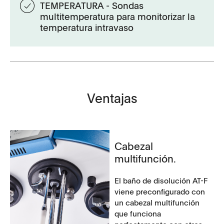
TEMPERATURA - Sondas
multitemperatura para monitorizar la
temperatura intravaso
Ventajas
Cabezal
multifunción.
El baño de disolución AT-F
viene preconfigurado con
un cabezal multifunción
que funciona