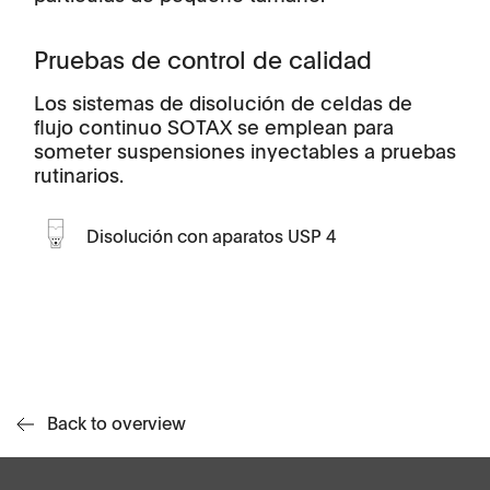
Pruebas de control de calidad
Los sistemas de disolución de celdas de
flujo continuo SOTAX se emplean para
someter suspensiones inyectables a pruebas
rutinarios.
Disolución con aparatos USP 4
Back to overview