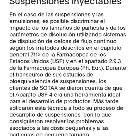
Suspensiones inyectables
En el caso de las suspensiones y las
emulsiones, es posible discriminar el
impacto de los tamaños de partícula y de los
parámetros de disolución utilizando sistemas
de disolución de celdas de flujo continuo
según los métodos descritos en el capítulo
general 711> de la Farmacopea de los
Estados Unidos (USP) y en el apartado 2.9.3
de la Farmacopea Europea (Ph. Eur.). Durante
el transcurso de sus estudios de
bioequivalencia de suspensiones, los
clientes de SOTAX se dieron cuenta de que
el Aparato USP 4 era una herramienta ideal
para el desarrollo de productos. Más tarde
aplicaron esta técnica a todo su proceso de
desarrollo de suspensiones, con lo que
consiguieron resolver los problemas
asociados a las dosis pequeñas y a las
partículas de pequeño tamaño.