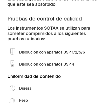
que éste sea absorbido.
Pruebas de control de calidad
Los instrumentos SOTAX se utilizan para
someter comprimidos a los siguientes
pruebas rutinarios:
Disolución con aparatos USP 1/2/5/6
Disolución con aparatos USP 4
Uniformidad de contenido
Dureza
Peso