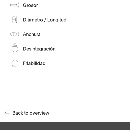
Grosor
Diámetro / Longitud
Anchura
Desintegración
Friabilidad
Back to overview