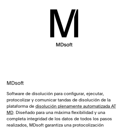
MDsoft
Software de disolución para configurar, ejecutar,
protocolizar y comunicar tandas de disolución de la
plataforma de
disolución plenamente automatizada AT
MD
. Diseñado para una máxima flexibilidad y una
completa integridad de los datos de todos los pasos
realizados, MDsoft garantiza una protocolización