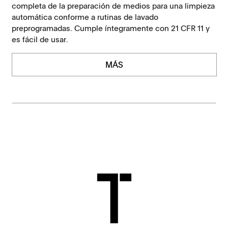
completa de la preparación de medios para una limpieza
automática conforme a rutinas de lavado
preprogramadas. Cumple íntegramente con 21 CFR 11 y
es fácil de usar.
MÁS