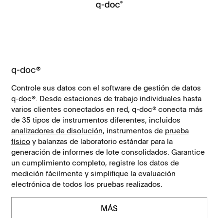
q-doc®
Controle sus datos con el software de gestión de datos
q-doc®. Desde estaciones de trabajo individuales hasta
varios clientes conectados en red, q-doc® conecta más
de 35 tipos de instrumentos diferentes, incluidos
analizadores de disolución
, instrumentos de
prueba
físico
y balanzas de laboratorio estándar para la
generación de informes de lote consolidados. Garantice
un cumplimiento completo, registre los datos de
medición fácilmente y simplifique la evaluación
electrónica de todos los pruebas realizados.
MÁS