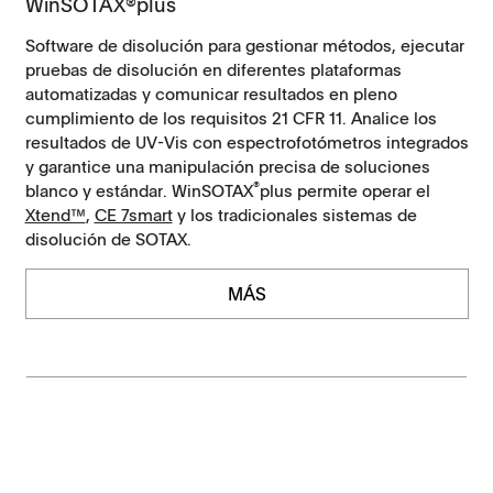
WinSOTAX®plus
Software de disolución para gestionar métodos, ejecutar
pruebas de disolución en diferentes plataformas
automatizadas y comunicar resultados en pleno
cumplimiento de los requisitos 21 CFR 11. Analice los
resultados de UV-Vis con espectrofotómetros integrados
y garantice una manipulación precisa de soluciones
®
blanco y estándar. WinSOTAX
plus permite operar el
Xtend™
,
CE 7smart
y los tradicionales sistemas de
disolución de SOTAX.
MÁS