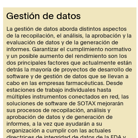
Gestión de datos
La gestión de datos aborda distintos aspectos
de la recopilación, el análisis, la aprobación y la
evaluación de datos y de la generación de
informes. Garantizar el cumplimiento normativo
y un posible aumento del rendimiento son los
dos principales factores que actualmente están
detrás la mayoría de proyectos de desarrollo de
software y de gestión de datos que se llevan a
cabo en las empresas farmacéuticas. Desde
estaciones de trabajo individuales hasta
múltiples instrumentos conectados en red, las
soluciones de software de SOTAX mejorarán
sus procesos de recopilación, análisis y
aprobación de datos y de generación de
informes, a la vez que ayudarán a su
organización a cumplir con las actuales
directrices de integridad de datos de la FDA y