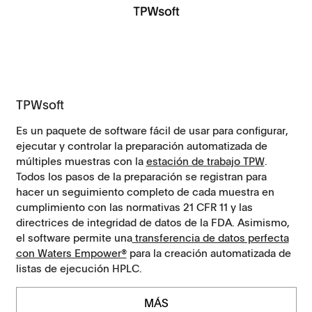
TPWsoft
Es un paquete de software fácil de usar para configurar,
ejecutar y controlar la preparación automatizada de
múltiples muestras con la
estación de trabajo TPW
.
Todos los pasos de la preparación se registran para
hacer un seguimiento completo de cada muestra en
cumplimiento con las normativas 21 CFR 11 y las
directrices de integridad de datos de la FDA. Asimismo,
el software permite una
transferencia de datos perfecta
con Waters Empower®
para la creación automatizada de
listas de ejecución HPLC.
MÁS