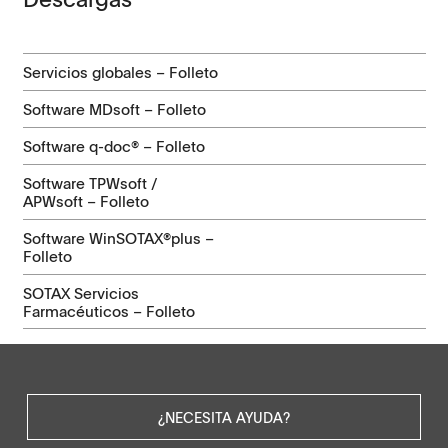
Servicios globales – Folleto
Software MDsoft – Folleto
Software q-doc® – Folleto
Software TPWsoft /
APWsoft – Folleto
Software WinSOTAX®plus –
Folleto
SOTAX Servicios
Farmacéuticos – Folleto
¿NECESITA AYUDA?