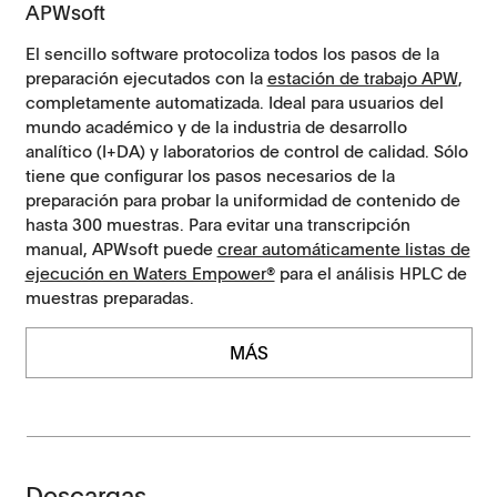
APWsoft
El sencillo software protocoliza todos los pasos de la
preparación ejecutados con la
estación de trabajo APW
,
completamente automatizada. Ideal para usuarios del
mundo académico y de la industria de desarrollo
analítico (I+DA) y laboratorios de control de calidad. Sólo
tiene que configurar los pasos necesarios de la
preparación para probar la uniformidad de contenido de
hasta 300 muestras. Para evitar una transcripción
manual, APWsoft puede
crear automáticamente listas de
ejecución en Waters Empower®
para el análisis HPLC de
muestras preparadas.
MÁS
Descargas