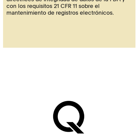
con los requisitos 21 CFR 11 sobre el
mantenimiento de registros electrónicos.