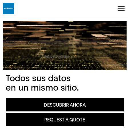
Todos sus datos
en un mismo sitio.
DESCUBRIR AHORA
REQUEST A QUOTE