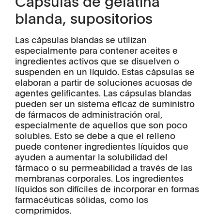
Cápsulas de gelatina
blanda, supositorios
Las cápsulas blandas se utilizan
especialmente para contener aceites e
ingredientes activos que se disuelven o
suspenden en un líquido. Estas cápsulas se
elaboran a partir de soluciones acuosas de
agentes gelificantes. Las cápsulas blandas
pueden ser un sistema eficaz de suministro
de fármacos de administración oral,
especialmente de aquellos que son poco
solubles. Esto se debe a que el relleno
puede contener ingredientes líquidos que
ayuden a aumentar la solubilidad del
fármaco o su permeabilidad a través de las
membranas corporales. Los ingredientes
líquidos son difíciles de incorporar en formas
farmacéuticas sólidas, como los
comprimidos.