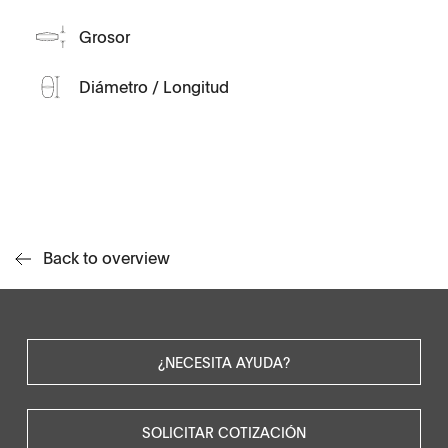
Grosor
Diámetro / Longitud
Back to overview
¿NECESITA AYUDA?
SOLICITAR COTIZACIÓN