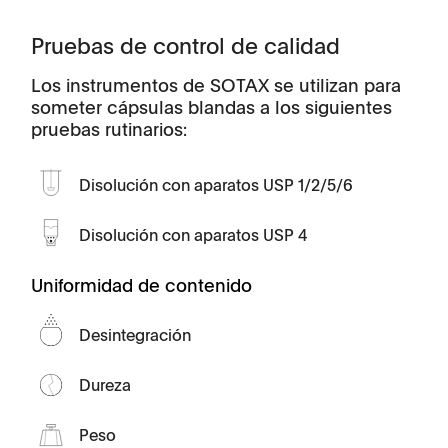
Pruebas de control de calidad
Los instrumentos de SOTAX se utilizan para
someter cápsulas blandas a los siguientes
pruebas rutinarios:
Disolución con aparatos USP 1/2/5/6
Disolución con aparatos USP 4
Uniformidad de contenido
Desintegración
Dureza
Peso