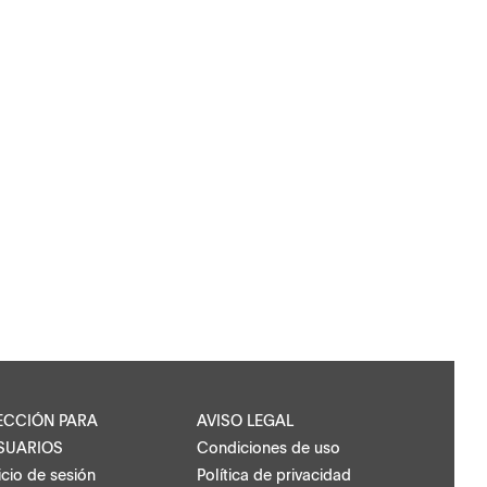
ECCIÓN PARA
AVISO LEGAL
SUARIOS
Condiciones de uso
icio de sesión
Política de privacidad