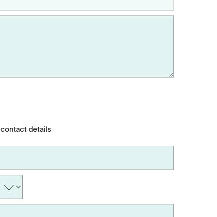
 contact details