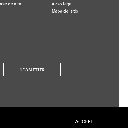
rse de alta
Aviso legal
Mapa del sitio
NEWSLETTER
ACCEPT