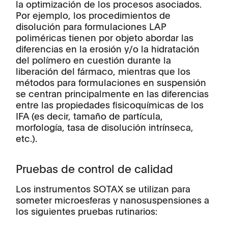
la optimización de los procesos asociados.
Por ejemplo, los procedimientos de
disolución para formulaciones LAP
poliméricas tienen por objeto abordar las
diferencias en la erosión y/o la hidratación
del polímero en cuestión durante la
liberación del fármaco, mientras que los
métodos para formulaciones en suspensión
se centran principalmente en las diferencias
entre las propiedades fisicoquímicas de los
IFA (es decir, tamaño de partícula,
morfología, tasa de disolución intrínseca,
etc.).
Pruebas de control de calidad
Los instrumentos SOTAX se utilizan para
someter microesferas y nanosuspensiones a
los siguientes pruebas rutinarios: