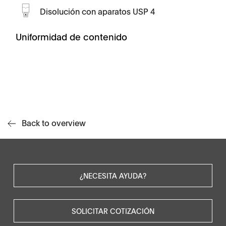
Disolución con aparatos USP 4
Uniformidad de contenido
Back to overview
¿NECESITA AYUDA?
SOLICITAR COTIZACIÓN