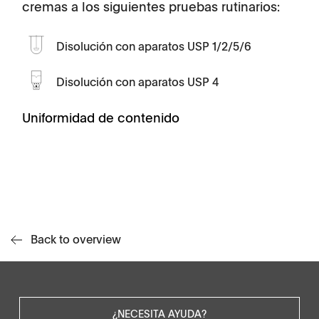
cremas a los siguientes pruebas rutinarios:
Disolución con aparatos USP 1/2/5/6
Disolución con aparatos USP 4
Uniformidad de contenido
Back to overview
¿NECESITA AYUDA?