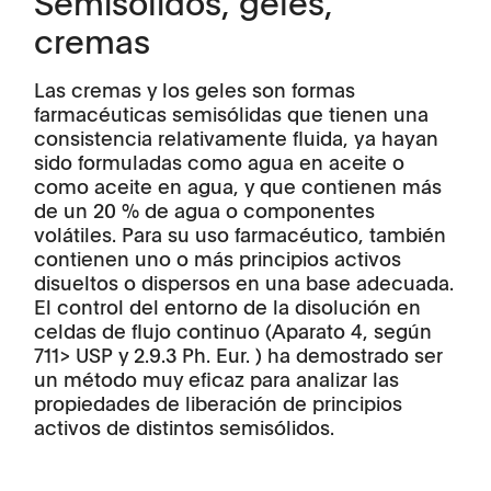
Semisólidos, geles,
cremas
Las cremas y los geles son formas
farmacéuticas semisólidas que tienen una
consistencia relativamente fluida, ya hayan
sido formuladas como agua en aceite o
como aceite en agua, y que contienen más
de un 20 % de agua o componentes
volátiles. Para su uso farmacéutico, también
contienen uno o más principios activos
disueltos o dispersos en una base adecuada.
El control del entorno de la disolución en
celdas de flujo continuo (Aparato 4, según
711> USP y 2.9.3 Ph. Eur. ) ha demostrado ser
un método muy eficaz para analizar las
propiedades de liberación de principios
activos de distintos semisólidos.