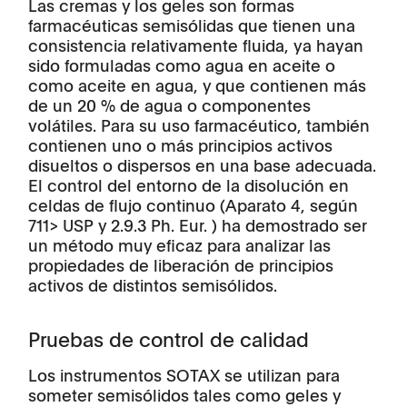
Las cremas y los geles son formas
farmacéuticas semisólidas que tienen una
consistencia relativamente fluida, ya hayan
sido formuladas como agua en aceite o
como aceite en agua, y que contienen más
de un 20 % de agua o componentes
volátiles. Para su uso farmacéutico, también
contienen uno o más principios activos
disueltos o dispersos en una base adecuada.
El control del entorno de la disolución en
celdas de flujo continuo (Aparato 4, según
711> USP y 2.9.3 Ph. Eur. ) ha demostrado ser
un método muy eficaz para analizar las
propiedades de liberación de principios
activos de distintos semisólidos.
Pruebas de control de calidad
Los instrumentos SOTAX se utilizan para
someter semisólidos tales como geles y