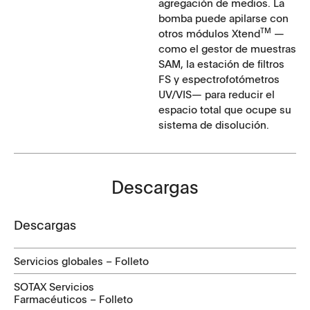
agregación de medios. La
bomba puede apilarse con
TM
otros módulos Xtend
—
como el gestor de muestras
SAM, la estación de filtros
FS y espectrofotómetros
UV/VIS— para reducir el
espacio total que ocupe su
sistema de disolución.
Descargas
Descargas
Servicios globales – Folleto
SOTAX Servicios
Farmacéuticos – Folleto