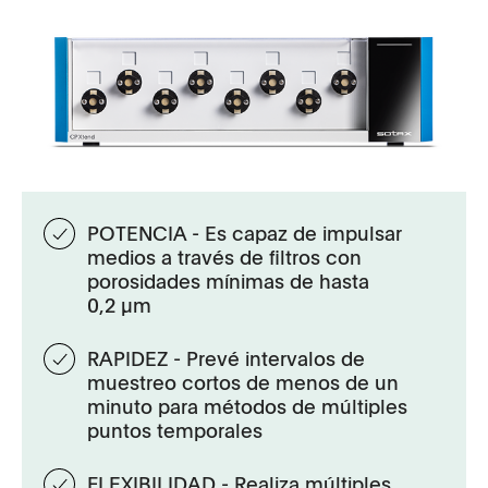
POTENCIA - Es capaz de impulsar
medios a través de filtros con
porosidades mínimas de hasta
0,2 µm
RAPIDEZ - Prevé intervalos de
muestreo cortos de menos de un
minuto para métodos de múltiples
puntos temporales
FLEXIBILIDAD - Realiza múltiples