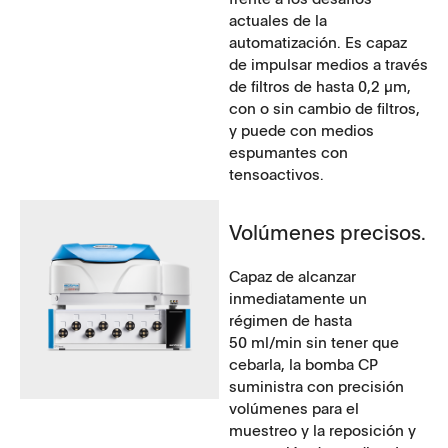
actuales de la
automatización. Es capaz
de impulsar medios a través
de filtros de hasta 0,2 µm,
con o sin cambio de filtros,
y puede con medios
espumantes con
tensoactivos.
Volúmenes precisos.
Capaz de alcanzar
inmediatamente un
régimen de hasta
50 ml/min sin tener que
cebarla, la bomba CP
suministra con precisión
volúmenes para el
muestreo y la reposición y