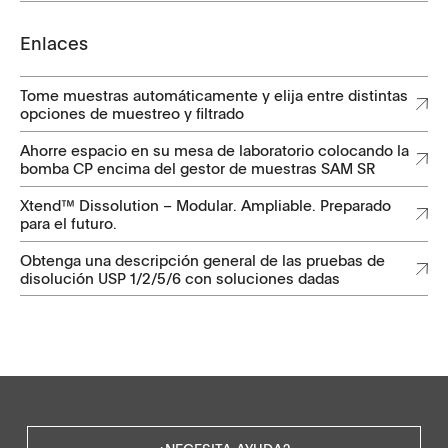
Enlaces
Tome muestras automáticamente y elija entre distintas
opciones de muestreo y filtrado
Ahorre espacio en su mesa de laboratorio colocando la
bomba CP encima del gestor de muestras SAM SR
Xtend™ Dissolution – Modular. Ampliable. Preparado
para el futuro.
Obtenga una descripción general de las pruebas de
disolución USP 1/2/5/6 con soluciones dadas