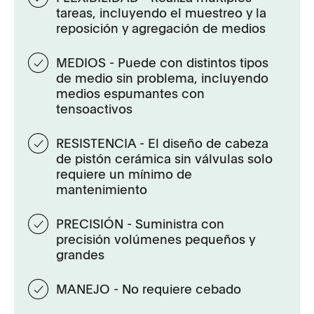
tareas, incluyendo el muestreo y la
reposición y agregación de medios
MEDIOS - Puede con distintos tipos
de medio sin problema, incluyendo
medios espumantes con
tensoactivos
RESISTENCIA - El diseño de cabeza
de pistón cerámica sin válvulas solo
requiere un mínimo de
mantenimiento
PRECISIÓN - Suministra con
precisión volúmenes pequeños y
grandes
MANEJO - No requiere cebado