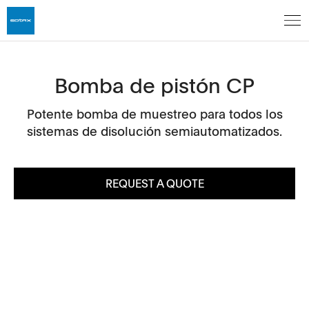
Bomba de pistón CP
Potente bomba de muestreo para todos los
sistemas de disolución semiautomatizados.
REQUEST A QUOTE