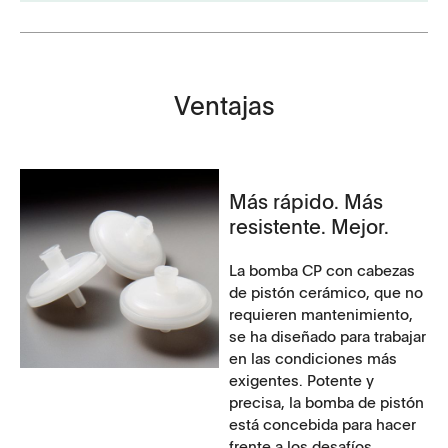
Ventajas
Más rápido. Más
resistente. Mejor.
La bomba CP con cabezas
de pistón cerámico, que no
requieren mantenimiento,
se ha diseñado para trabajar
en las condiciones más
exigentes. Potente y
precisa, la bomba de pistón
está concebida para hacer
frente a los desafíos