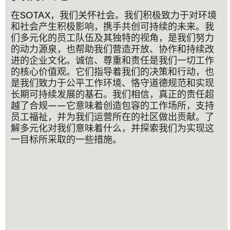
在SOTAX，我们关怀社会。我们积极致力于对环境
和社会产生积极影响，携手共创可持续的未来。我
们多元化的员工队伍及其独特的视角，是我们努力
的动力源泉，也帮助我们营造开放、协作和持续改
进的企业文化。诚信、尊重和责任是我们一切工作
的核心价值观。它们指导着我们的决策和行动，也
是我们致力于公平工作环境、恪守道德规范和实现
长期可持续发展的基石。我们相信，真正的责任超
越了合规——它意味着创造包容的工作场所，支持
员工福祉，并为我们运营所在的社区做出贡献。了
解多元化对我们意味着什么，并探索我们为实现这
一目标所采取的一些措施。