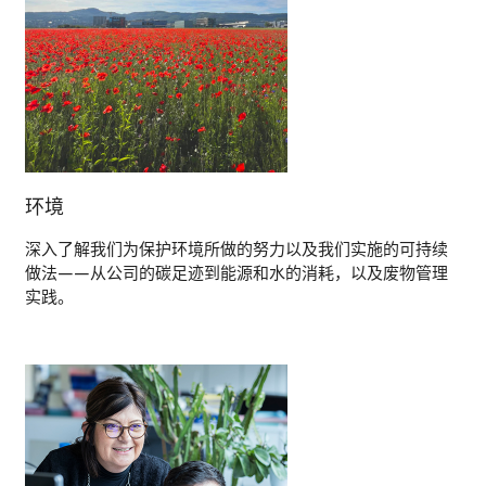
环境
深入了解我们为保护环境所做的努力以及我们实施的可持续
做法——从公司的碳足迹到能源和水的消耗，以及废物管理
实践。