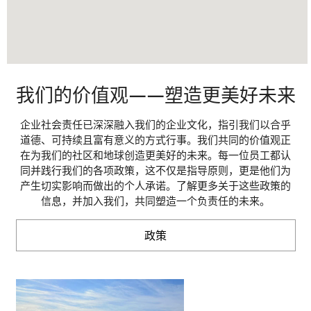
我们的价值观——塑造更美好未来
企业社会责任已深深融入我们的企业文化，指引我们以合乎
道德、可持续且富有意义的方式行事。我们共同的价值观正
在为我们的社区和地球创造更美好的未来。每一位员工都认
同并践行我们的各项政策，这不仅是指导原则，更是他们为
产生切实影响而做出的个人承诺。了解更多关于这些政策的
信息，并加入我们，共同塑造一个负责任的未来。
政策