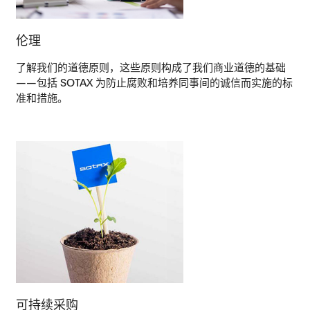
伦理
了解我们的道德原则，这些原则构成了我们商业道德的基础
——包括 SOTAX 为防止腐败和培养同事间的诚信而实施的标
准和措施。
可持续采购