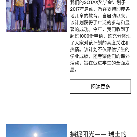
我们的SOTAX奖学金计划于
2017年启动，旨在支持印度各
地儿童的教育，自启动以来，
该计划获得了广泛的参与和显
著的成功。今年，我们收到了
超过1000份申请，这充分体现
了大家对该计划的高度关注和
热情。该计划不仅评估学生的
学业成绩，还考察他们的课外
活动，旨在促进学生的全面发
展。
阅读更多
捕捉阳光—— 瑞士的