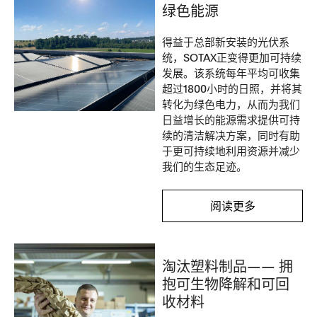
绿色能源
得益于总部新安装的光伏系
统，SOTAX正变得更加可持续
发展。该系统每年平均可收集
超过1800小时的日照，并将其
转化为绿色电力，从而为我们
日益增长的能源需求提供可持
续的清洁解决方案，同时有助
于更可持续地利用资源并减少
我们的生态足迹。
阅读更多
淘汰塑料制品—— 拥
抱可生物降解和可回
收材料