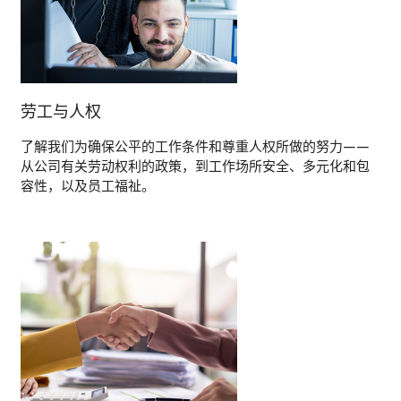
劳工与人权
了解我们为确保公平的工作条件和尊重人权所做的努力——
从公司有关劳动权利的政策，到工作场所安全、多元化和包
容性，以及员工福祉。