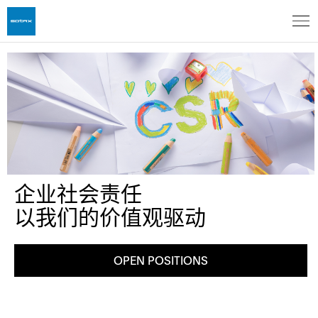
企业社会责任
以我们的价值观驱动
OPEN POSITIONS