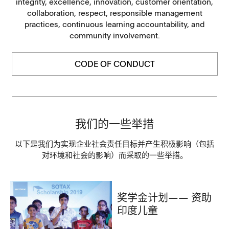
integrity, excellence, innovation, customer orientation,
collaboration, respect, responsible management
practices, continuous learning accountability, and
community involvement.
CODE OF CONDUCT
我们的一些举措
以下是我们为实现企业社会责任目标并产生积极影响（包括
对环境和社会的影响）而采取的一些举措。
奖学金计划—— 资助
印度儿童