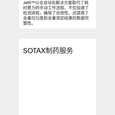
JetX™以全自动化解决方案取代了耗
时费力的手动工作流程，不仅加速了
检测进程，确保了合规性，还提高了
含量均匀度和含量测定结果的数据完
整性。
SOTAX制药服务