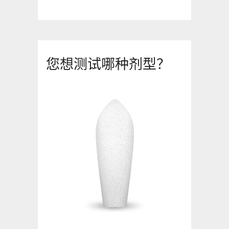
您想测试哪种剂型？