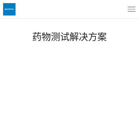
药物测试解决方案