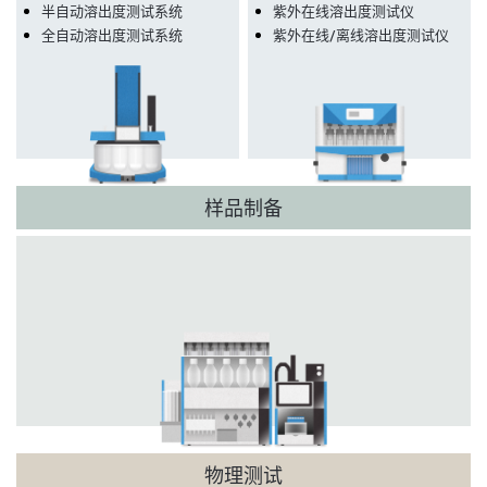
半自动溶出度测试系统
紫外在线溶出度测试仪
全自动溶出度测试系统
紫外在线/离线溶出度测试仪
样品制备
物理测试