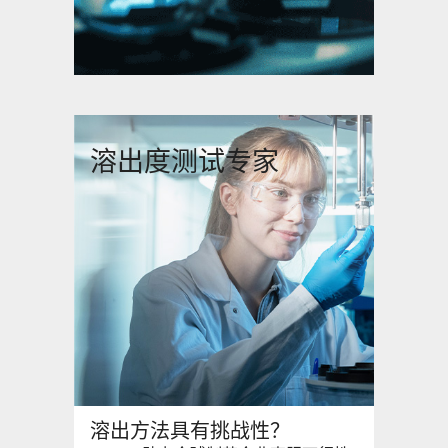
溶出度测试专家
溶出方法具有挑战性？