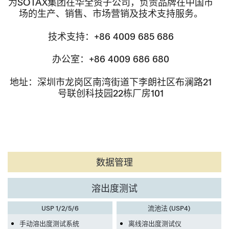
为SOTAX集团在华全资子公司，负责品牌在中国市
场的生产、销售、市场营销及技术支持服务。
技术支持：+86 4009 685 686
办公室：+86 4009 686 680
地址：深圳市龙岗区南湾街道下李朗社区布澜路21
号联创科技园22栋厂房101
数据管理
溶出度测试
USP 1/2/5/6
流池法 (USP4)
手动溶出度测试系统
离线溶出度测试仪