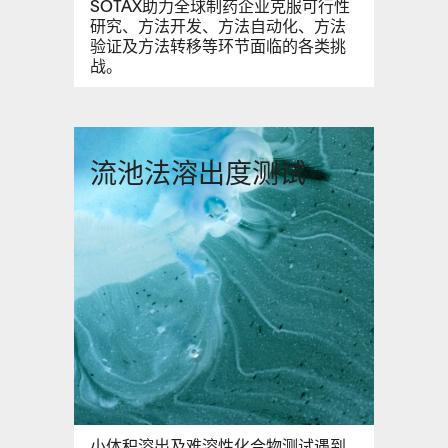
SOTAX助力全球制药企业克服可行性
研究、方法开发、方法自动化、方法
验证及方法转移等环节面临的各类挑
战。
流池法溶出度测试
小体积溶出及难溶性化合物测试遇到