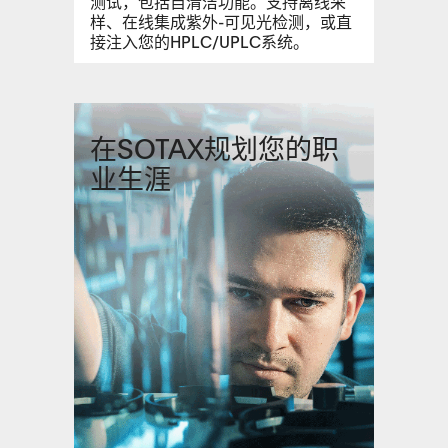
测试，包括自清洁功能。支持离线采
样、在线集成紫外-可见光检测，或直
接注入您的HPLC/UPLC系统。
在SOTAX规划您的职
业生涯