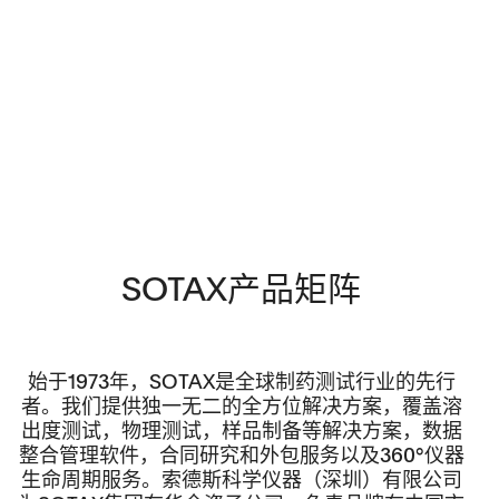
SOTAX产品矩阵
始于1973年，SOTAX是全球制药测试行业的先行
者。我们提供独一无二的全方位解决方案，覆盖溶
出度测试，物理测试，样品制备等解决方案，数据
整合管理软件，合同研究和外包服务以及360°仪器
生命周期服务。索德斯科学仪器（深圳）有限公司