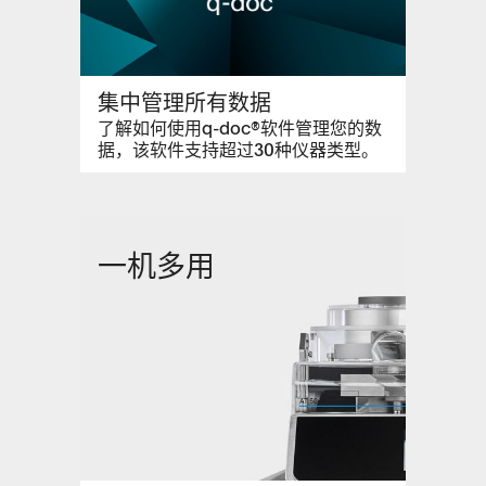
集中管理所有数据
了解如何使用q-doc®软件管理您的数
据，该软件支持超过30种仪器类型。
一机多用