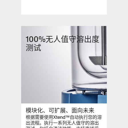
100%无人值守溶出度
测试
模块化、可扩展、面向未来
根据需要使用Xtend™自动执行您的溶
出流程。执行一系列无人值守的溶出