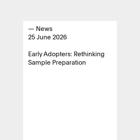
— News
25 June 2026
Early Adopters: Rethinking
Sample Preparation