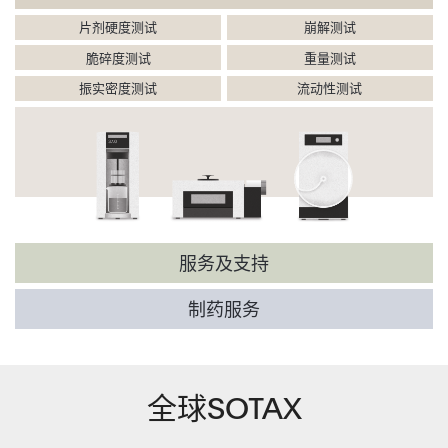
片剂硬度测试
崩解测试
脆碎度测试
重量测试
振实密度测试
流动性测试
服务及支持
制药服务
全球SOTAX