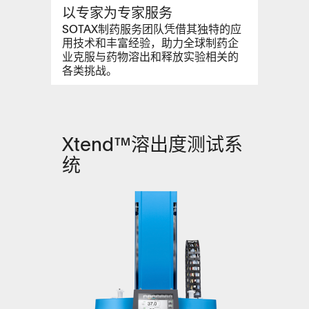
以专家为专家服务
SOTAX制药服务团队凭借其独特的应
用技术和丰富经验，助力全球制药企
业克服与药物溶出和释放实验相关的
各类挑战。
Xtend™溶出度测试系
统