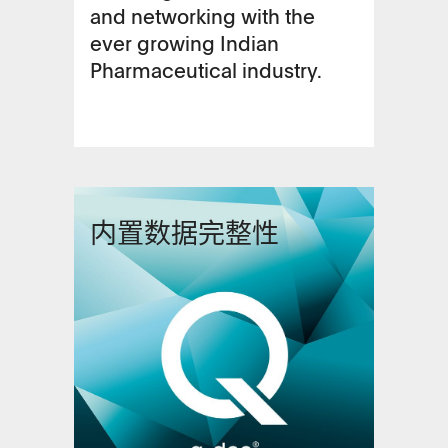
and networking with the
ever growing Indian
Pharmaceutical industry.
内置数据完整性