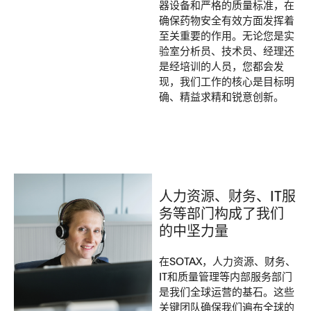
器设备和严格的质量标准，在
确保药物安全有效方面发挥着
至关重要的作用。无论您是实
验室分析员、技术员、经理还
是经培训的人员，您都会发
现，我们工作的核心是目标明
确、精益求精和锐意创新。
人力资源、财务、IT服
务等部门构成了我们
的中坚力量
在SOTAX，人力资源、财务、
IT和质量管理等内部服务部门
是我们全球运营的基石。这些
关键团队确保我们遍布全球的