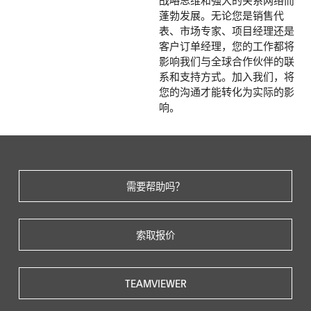
蓬勃发展。无论您是销售代
表、市场专家、项目经理还是
客户订单经理，您的工作都将
影响我们与全球合作伙伴的联
系和支持方式。加入我们，将
您的沟通才能转化为实际的影
响。
需要帮助吗？
索取报价
TEAMVIEWER