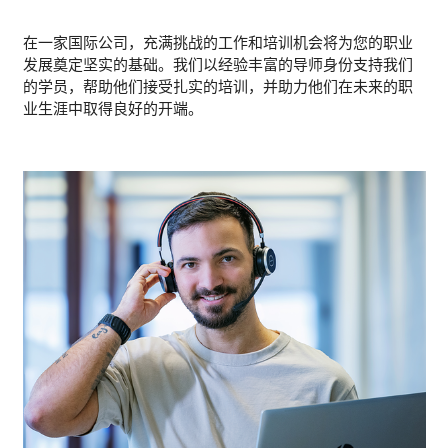
在一家国际公司，充满挑战的工作和培训机会将为您的职业
发展奠定坚实的基础。我们以经验丰富的导师身份支持我们
的学员，帮助他们接受扎实的培训，并助力他们在未来的职
业生涯中取得良好的开端。