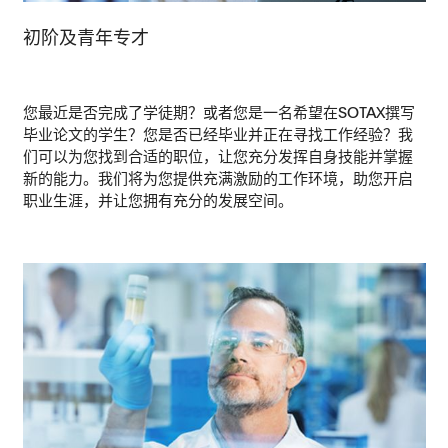
初阶及青年专才
您最近是否完成了学徒期？或者您是一名希望在SOTAX撰写
毕业论文的学生？您是否已经毕业并正在寻找工作经验？我
们可以为您找到合适的职位，让您充分发挥自身技能并掌握
新的能力。我们将为您提供充满激励的工作环境，助您开启
职业生涯，并让您拥有充分的发展空间。