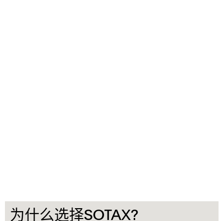
为什么选择SOTAX?