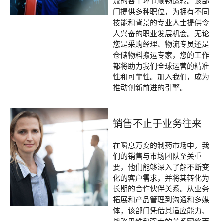
流的各个环节顺畅运转。该部
门提供多种职位，为拥有不同
技能和背景的专业人士提供令
人兴奋的职业发展机会。无论
您是采购经理、物流专员还是
仓储物料搬运专家，您的工作
都将助力我们全球运营的精准
性和可靠性。加入我们，成为
推动创新前进的引擎。
销售不止于业务往来
在瞬息万变的制药市场中，我
们的销售与市场团队至关重
要，他们能够深入了解不断变
化的客户需求，并将其转化为
长期的合作伙伴关系。从业务
拓展和产品管理到沟通和多媒
体，该部门凭借其适应能力、
战略思维和强大的关系网络而