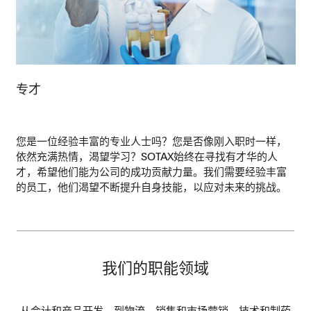
专才
您是一位经验丰富的专业人士吗？您是否像刚入职时一样，
依然充满热情，渴望学习？SOTAX始终在寻找有才华的人
才，希望他们能为公司的成功贡献力量。我们需要经验丰富
的员工，他们渴望不断提升自身技能，以应对未来的挑战。
我们的职能领域
从会计和产品开发，到物流、销售和市场营销、技术和制药