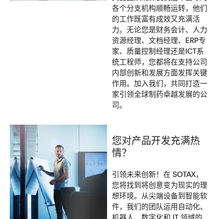
各个分支机构顺畅运转，他们
的工作既富有成效又充满活
力。无论您是财务会计、人力
资源经理、文档经理、ERP专
家、质量控制经理还是ICT系
统工程师，您都将在支持公司
内部创新和发展方面发挥关键
作用。加入我们，共同打造一
家引领全球制药卓越发展的公
司。
您对产品开发充满热
情？
引领未来创新！在 SOTAX，
您将找到将创意变为现实的理
想环境。从尖端设备到智能软
件，我们的团队运用自动化、
机器人、数字化和 IT 领域的