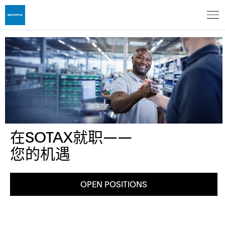
在SOTAX就职——
您的机遇
OPEN POSITIONS