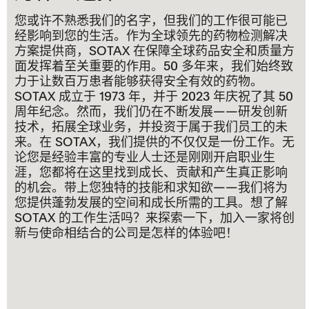
您或许不熟悉我们的名字，但我们的工作很可能已
经影响到您的生活。作为全球领先的药物检测解决
方案提供商，SOTAX 在保障全球药品安全和质量方
面发挥着至关重要的作用。50 多年来，我们始终致
力于让数百万患者能够获得安全有效的药物。
SOTAX 成立于 1973 年，并于 2023 年庆祝了其 50
周年纪念。然而，我们仍在不断发展——研发创新
技术，拓展全球业务，并投资于属于我们员工的未
来。在 SOTAX，我们提供的不仅仅是一份工作。无
论您是经验丰富的专业人士还是刚刚开启职业生
涯，您都将在这里找到成长、贡献和产生真正影响
的机会。带上您独特的技能和求知欲——我们将为
您提供蓬勃发展的空间和成长所需的工具。想了解
SOTAX 的工作生活吗？来探索一下，加入一家将创
新与使命相结合的公司是怎样的体验吧！