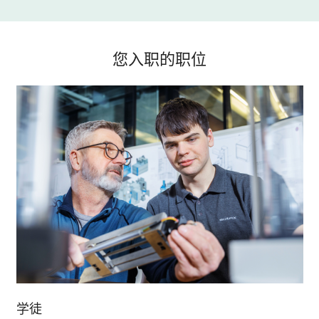
您入职的职位
学徒