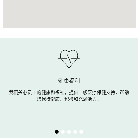
健康福利
责
我们关心员工的健康和福祉，提供一般医疗保健支持，帮助
料
您保持健康、积极和充满活力。