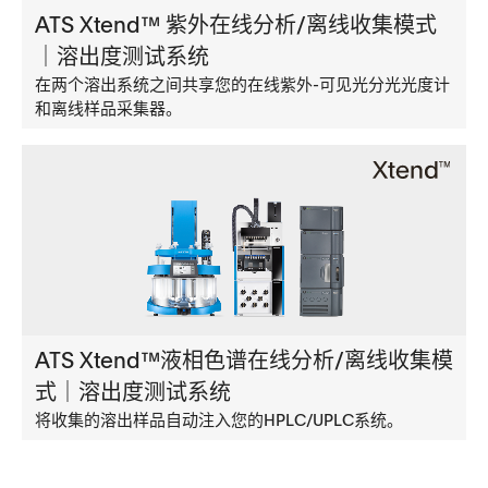
ATS Xtend™ 紫外在线分析/离线收集模式
｜溶出度测试系统
在两个溶出系统之间共享您的在线紫外-可见光分光光度计
和离线样品采集器。
ATS Xtend™液相色谱在线分析/离线收集模
式｜溶出度测试系统
将收集的溶出样品自动注入您的HPLC/UPLC系统。