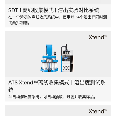
SDT-L离线收集模式 | 溶出实验对比系统
在一个紧凑的离线收集系统中，使用12-14个溶出杯同时测
试两批制剂。
ATS Xtend™离线收集模式｜溶出度测试系
统
半自动溶出度系统，可自动抽取、过滤并收集样品。