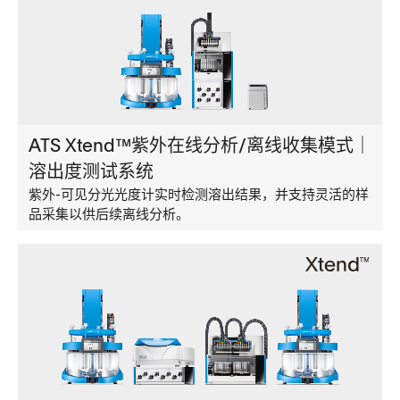
ATS Xtend™紫外在线分析/离线收集模式｜
溶出度测试系统
紫外-可见分光光度计实时检测溶出结果，并支持灵活的样
品采集以供后续离线分析。