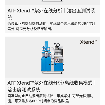
ATF Xtend™紫外在线分析｜溶出度测试系
统
通过真正的端到端自动化，实现整个溶出试验序列的实时
紫外-可见光分析及结果输出。
ATF Xtend™紫外在线分析/离线收集模式｜
溶出度测试系统
紧凑型的全自动溶出度测试仪，集成紫外-可见光检测功
能，可采集多达60个时间点的样品数据。