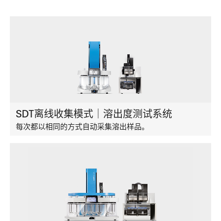
SDT离线收集模式｜溶出度测试系统
每次都以相同的方式自动采集溶出样品。