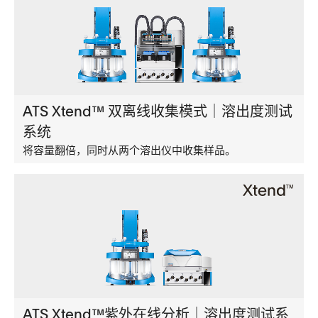
ATS Xtend™ 双离线收集模式｜溶出度测试
系统
将容量翻倍，同时从两个溶出仪中收集样品。
ATS Xtend™紫外在线分析｜溶出度测试系