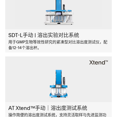
SDT-L手动 | 溶出实验对比系统
用于GMP生物等效性研究的紧凑型对比溶出度测试仪，配
备12-14个溶出杯。
AT Xtend™手动｜溶出度测试系统
操作简便的溶出度测试系统，支持灵活取样与先进监测功