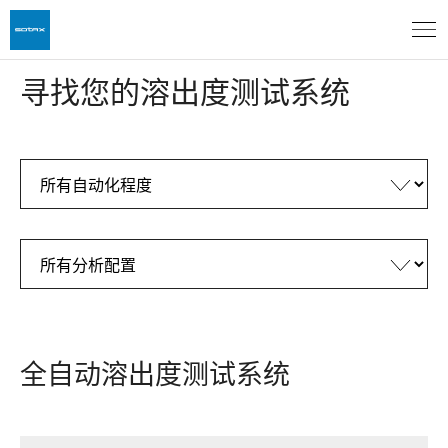
寻找您的溶出度测试系统
全自动溶出度测试系统