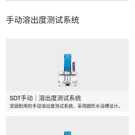
手动溶出度测试系统
SDT手动｜溶出度测试系统
坚固耐用的手动溶出度测试系统，采用圆形水浴槽设计。