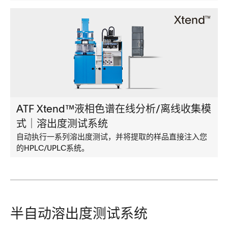
ATF Xtend™液相色谱在线分析/离线收集模
式｜溶出度测试系统
自动执行一系列溶出度测试，并将提取的样品直接注入您
的HPLC/UPLC系统。
半自动溶出度测试系统