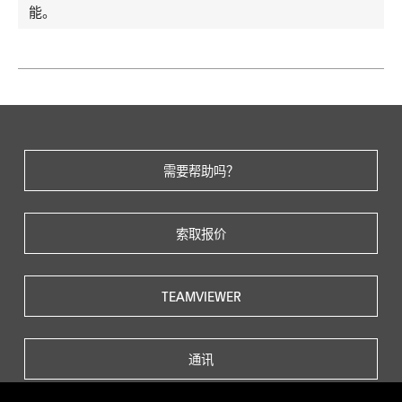
能。
需要帮助吗？
索取报价
TEAMVIEWER
通讯