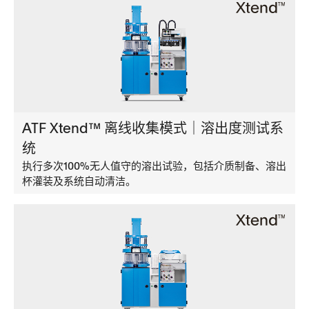
ATF Xtend™ 离线收集模式｜溶出度测试系
统
执行多次100%无人值守的溶出试验，包括介质制备、溶出
杯灌装及系统自动清洁。