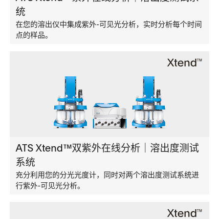
统
在您的溶出仪中集成紫外-可见光分析，实时分析每个时间
点的样品。
ATS Xtend™双紫外在线分析｜溶出度测试
系统
充分利用您的分光光度计，同时对两个溶出度测试系统进
行紫外-可见光分析。