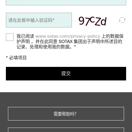
我已阅读
www.sotax.com/privacy-policy
上的数据保
护声明 ，并在此同意 SOTAX 集团出于声明中所述目的
记录、处理和使用我的数据。*
* 必填项目
提交
需要帮助吗？