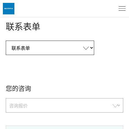
联系表单
您的咨询