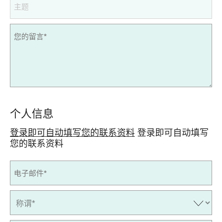
个人信息
登录即可自动填写您的联系资料
登录即可自动填写
您的联系资料