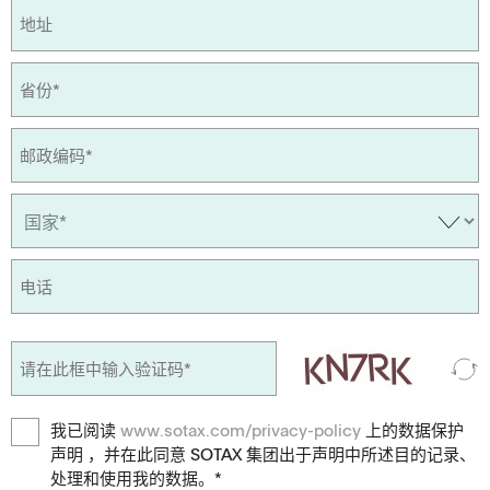
我已阅读
www.sotax.com/privacy-policy
上的数据保护
声明 ，并在此同意 SOTAX 集团出于声明中所述目的记录、
处理和使用我的数据。*