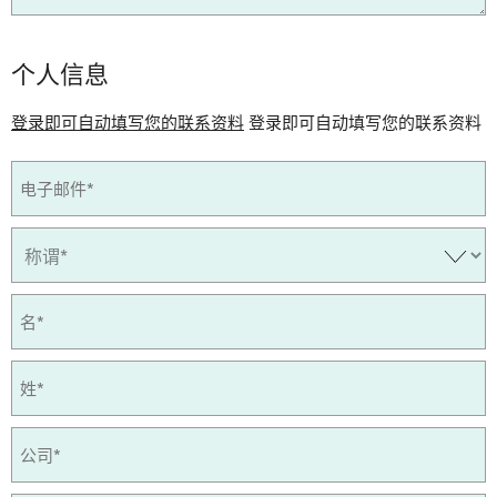
个人信息
登录即可自动填写您的联系资料
登录即可自动填写您的联系资料