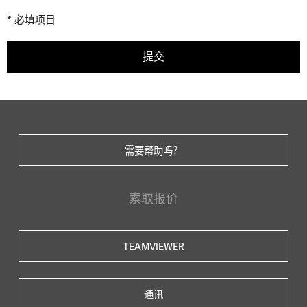
* 必填项目
提交
需要帮助吗？
索取报价
TEAMVIEWER
通讯