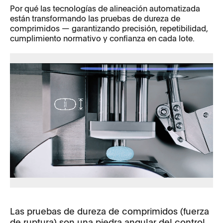
Por qué las tecnologías de alineación automatizada
están transformando las pruebas de dureza de
comprimidos — garantizando precisión, repetibilidad,
cumplimiento normativo y confianza en cada lote.
Las pruebas de dureza de comprimidos (fuerza
de ruptura) son una piedra angular del control