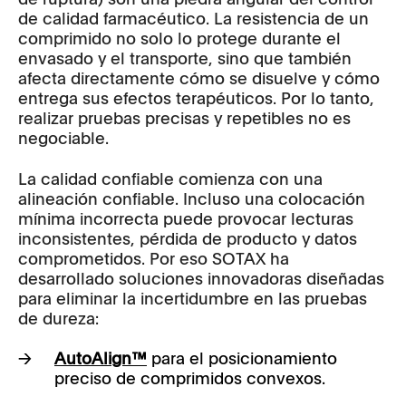
de calidad farmacéutico. La resistencia de un
comprimido no solo lo protege durante el
envasado y el transporte, sino que también
afecta directamente cómo se disuelve y cómo
entrega sus efectos terapéuticos. Por lo tanto,
realizar pruebas precisas y repetibles no es
negociable.
La calidad confiable comienza con una
alineación confiable. Incluso una colocación
mínima incorrecta puede provocar lecturas
inconsistentes, pérdida de producto y datos
comprometidos. Por eso SOTAX ha
desarrollado soluciones innovadoras diseñadas
para eliminar la incertidumbre en las pruebas
de dureza:
AutoAlign™
para el posicionamiento
preciso de comprimidos convexos.