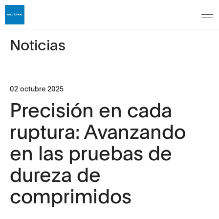
Noticias
02 octubre 2025
Precisión en cada
ruptura: Avanzando
en las pruebas de
dureza de
comprimidos