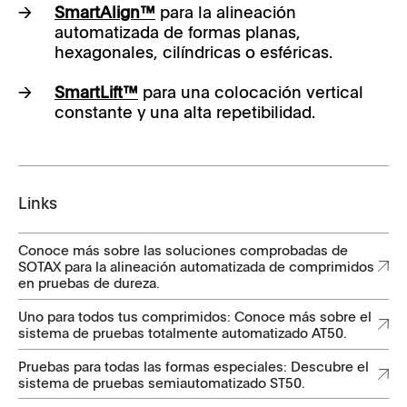
SmartAlign™
para la alineación
automatizada de formas planas,
hexagonales, cilíndricas o esféricas.
SmartLift™
para una colocación vertical
constante y una alta repetibilidad.
Links
Conoce más sobre las soluciones comprobadas de
SOTAX para la alineación automatizada de comprimidos
en pruebas de dureza.
Uno para todos tus comprimidos: Conoce más sobre el
sistema de pruebas totalmente automatizado AT50.
Pruebas para todas las formas especiales: Descubre el
sistema de pruebas semiautomatizado ST50.