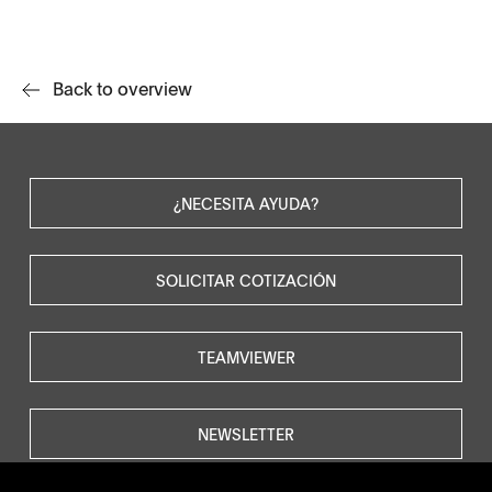
Back to overview
¿NECESITA AYUDA?
SOLICITAR COTIZACIÓN
TEAMVIEWER
NEWSLETTER